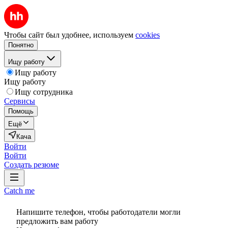
Чтобы сайт был удобнее, используем
cookies
Понятно
Ищу работу
Ищу работу
Ищу работу
Ищу сотрудника
Сервисы
Помощь
Ещё
Кача
Войти
Войти
Создать резюме
Catch me
Напишите телефон, чтобы работодатели могли
предложить вам работу