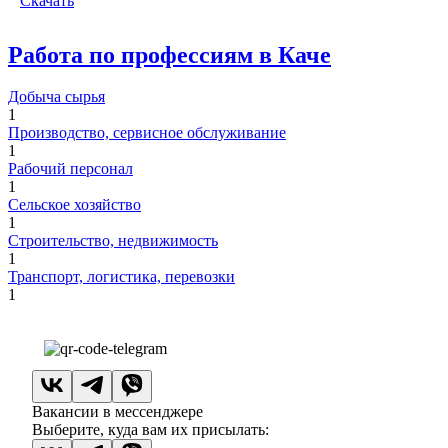
Скачать
Работа по профессиям в Каче
Добыча сырья
1
Производство, сервисное обслуживание
1
Рабочий персонал
1
Сельское хозяйство
1
Строительство, недвижимость
1
Транспорт, логистика, перевозки
1
Вакансии в мессенджере
Выберите, куда вам их присылать: