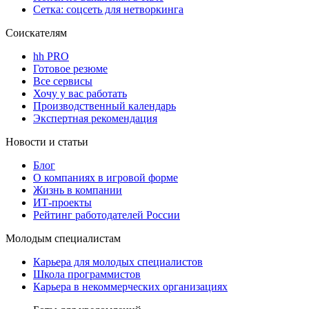
Сетка: соцсеть для нетворкинга
Соискателям
hh PRO
Готовое резюме
Все сервисы
Хочу у вас работать
Производственный календарь
Экспертная рекомендация
Новости и статьи
Блог
О компаниях в игровой форме
Жизнь в компании
ИТ-проекты
Рейтинг работодателей России
Молодым специалистам
Карьера для молодых специалистов
Школа программистов
Карьера в некоммерческих организациях