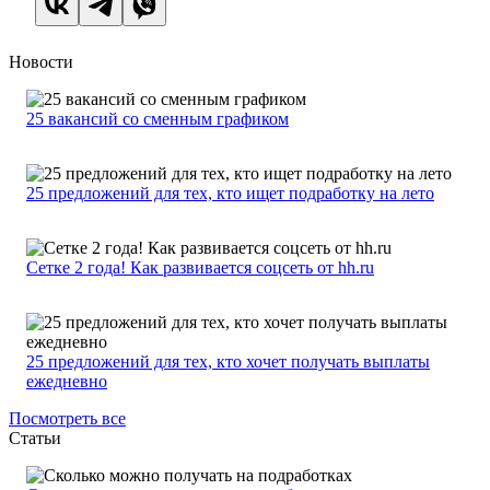
Новости
25 вакансий со сменным графиком
25 предложений для тех, кто ищет подработку на лето
Сетке 2 года! Как развивается соцсеть от hh.ru
25 предложений для тех, кто хочет получать выплаты
ежедневно
Посмотреть все
Статьи