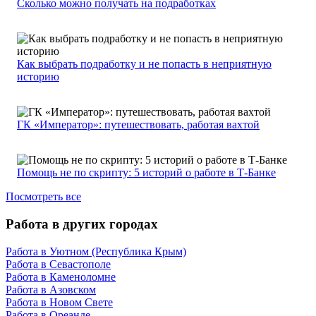
Сколько можно получать на подработках
Как выбрать подработку и не попасть в неприятную
историю
ГК «Император»: путешествовать, работая вахтой
Помощь не по скрипту: 5 историй о работе в Т-Банке
Посмотреть все
Работа в других городах
Работа в Уютном (Республика Крым)
Работа в Севастополе
Работа в Каменоломне
Работа в Азовском
Работа в Новом Свете
Работа в Ореанде