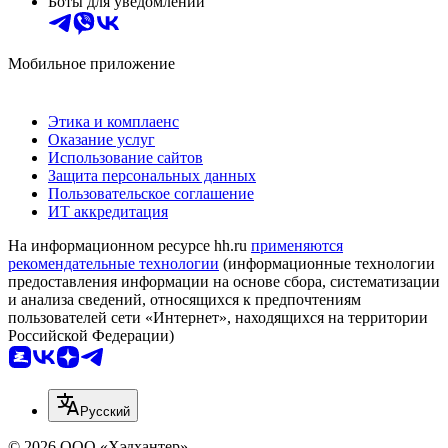
Боты для уведомлений
Мобильное приложение
Этика и комплаенс
Оказание услуг
Использование сайтов
Защита персональных данных
Пользовательское соглашение
ИТ аккредитация
На информационном ресурсе hh.ru
применяются
рекомендательные технологии
(информационные технологии
предоставления информации на основе сбора, систематизации
и анализа сведений, относящихся к предпочтениям
пользователей сети «Интернет», находящихся на территории
Российской Федерации)
Русский
© 2026 ООО «Хэдхантер»