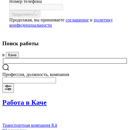
Номер телефона
Продолжить
Продолжая, вы принимаете
соглашение
и
политику
конфиденциальности
Поиск работы
в
Каче
Профессия, должность, компания
Работа в Каче
Транспортная компания Kit