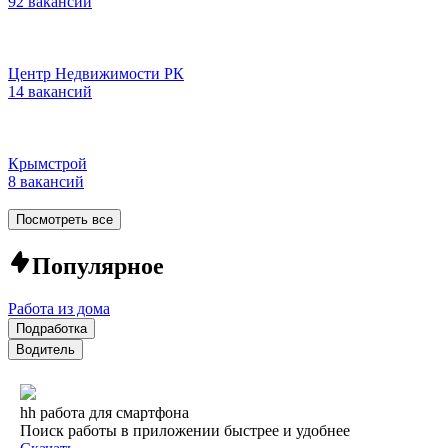
92 вакансии
Центр Недвижимости РК
14 вакансий
Крымстрой
8 вакансий
Посмотреть все
Популярное
Работа из дома
Подработка
Водитель
hh работа для смартфона
Поиск работы в приложении быстрее и удобнее